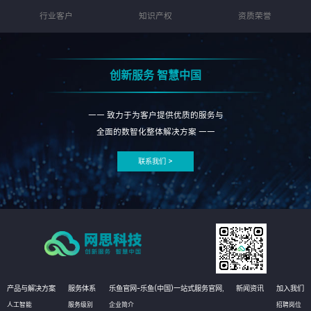
行业客户
知识产权
资质荣誉
创新服务 智慧中国
—— 致力于为客户提供优质的服务与
全面的数智化整体解决方案 ——
联系我们 >
产品与解决方案
服务体系
乐鱼官网-乐鱼(中国)一站式服务官网,
新闻资讯
加入我们
人工智能
服务级别
企业简介
招聘岗位