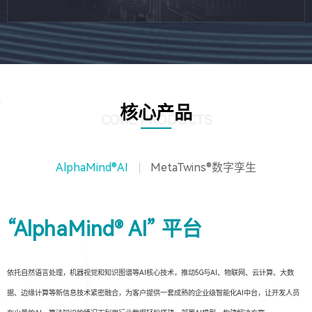
核心产品
CORE PRODUCTS
AlphaMind®AI
MetaTwins®数字孪生
“AlphaMind® AI” 平台
依托自然语言处理，机器视觉和知识图谱等AI核心技术，推动5G与AI、物联网、云计算、大数
据、边缘计算等新信息技术紧密融合，为客户提供一套成熟的企业级智能化AI中台，让开发人员