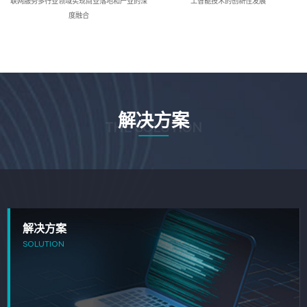
联网服务多行业领域实现商业落地和产业的深
工智能技术的创新性发展
度融合
解决方案
THE SOLUTION
解决方案
SOLUTION