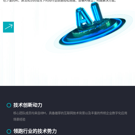
在少量的AI、算法知识的情况下利用行业数据轻松搭建、部署AI模型，构建解决方案。
技术创新动力
核心团队成员均来自IBM，具备雄厚的互联网技术背景以及丰富的传统企业数字化应用
场景经验
领跑行业的技术势力