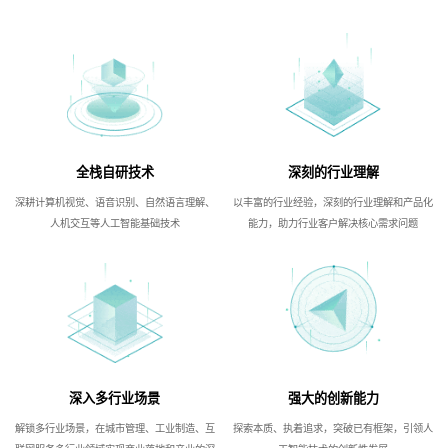
全栈自研技术
深刻的行业理解
深耕计算机视觉、语音识别、自然语言理解、
以丰富的行业经验，深刻的行业理解和产品化
人机交互等人工智能基础技术
能力，助力行业客户解决核心需求问题
深入多行业场景
强大的创新能力
解锁多行业场景，在城市管理、工业制造、互
探索本质、执着追求，突破已有框架，引领人