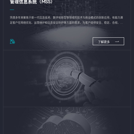
管理信息系统（MSS）
凭借多年来聚焦于新一代信息技术、数字化转型等领域的技术与商业模式的创新应用，有能力满
足客户在网络优化、运营维护和信息安全防护等方面的需求，为客户提供安全、稳定、合规、持
续的信息技术服务
了解更多