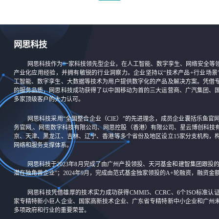
网思科技
网思科技作为一家科技领先型企业，在人工智能、数字孪生、网络安全等
产业化应用经验，并拥有敏锐的行业洞察力。企业坚持以“技术产品+行业场景
工智能、数字孪生、大数据等技术为用户提供数字化的产品及解决方案。凭借
的服务品质，网思科技成功获得了以中国移动为首的三大运营商、广汽集团、
多家顶级客户的大力认可。
网思科技采用“全国整合企业（CIE）”的先进理念，成员企业囊括乐鱼官网
务官网,、网思数字科技有限公司、网思控股（香港）有限公司、星云博创科技
京、天津、黑龙江、吉林、辽宁、香港等多个省份及地区设立15家分支机构，
网络和服务支撑体系。
网思科技于2023年8月完成了由广州产投领投、天河基金和建智集团跟投
潜在独角兽企业”；2024年9月，完成由范式基金独家领投的A+轮融资，融资
网思科技凭借雄厚的技术实力成功获得CMMI5、CCRC、6个ISO标准
家专精特新小巨人企业、国家高新技术企业、广东省专精特新中小企业和广州
多项政府和行业的重要荣誉。