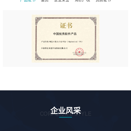
企业风采
CORPORATE STYLE