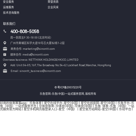
安全服务
荣誉资质
运维服务
企业风采
技术咨询服务
联系我们
400-808-5058
周一到周五9:30-18:00 (北京时间）
广州市黄埔区科学大道18号芯大厦B2栋1-2层
商务合作: marketing@sinontt.com
媒体合作: media@sinontt.com
Overseas business: NETTHINK HOLDINGS(HK)CO.,LIMITED
Add: Unit 04-05, 16F, The Broadway No.54-62 Lockhart Road,
Wanchai, HongKong
Email: sinontt_business@sinontt.com
© 粤ICP备20035220号
乐鱼官网-乐鱼(中国)一站式服务官网, 版权所有
好用的体育赛事app：乐鱼体育
|
星空在线平台-星空(中国)
|
星空在线官网-星空(中国)
|
乐鱼平台-乐
鱼（中国）一站式服务平台
|
华体会体育-华体会(中国)-华体会(中国)
|
乐鱼·体育-乐鱼（中国）一站
式服务官方网站
|
星空手机网页版登录入口-星空（中国）
|
星空官方站网站-星空(中国)
|
乐动平台
|