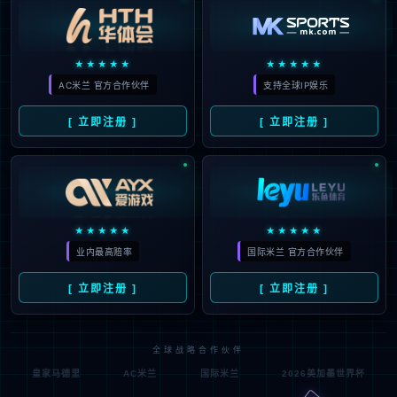
★★★★★
★★★★★
AC米兰 官方合作伙伴
支持全球IP娱乐
[ 立即注册 ]
[ 立即注册 ]
★★★★★
★★★★★
业内最高赔率
国际米兰 官方合作伙伴
[ 立即注册 ]
[ 立即注册 ]
全球战略合作伙伴
皇家马德里
AC米兰
国际米兰
2026美加墨世界杯
🀄️