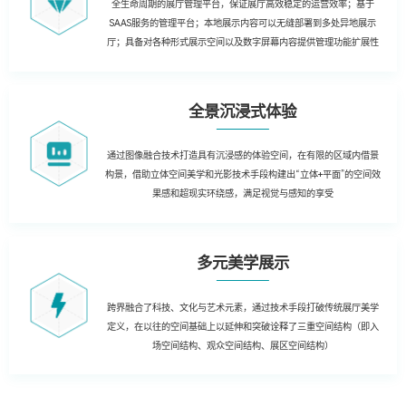
全生命周期的展厅管理平台，保证展厅高效稳定的运营效率；基于
SAAS服务的管理平台；本地展示内容可以无缝部署到多处异地展示
厅；具备对各种形式展示空间以及数字屏幕内容提供管理功能扩展性
全景沉浸式体验
通过图像融合技术打造具有沉浸感的体验空间，在有限的区域内借景
构景，借助立体空间美学和光影技术手段构建出“立体+平面”的空间效
果感和超现实环绕感，满足视觉与感知的享受
多元美学展示
跨界融合了科技、文化与艺术元素，通过技术手段打破传统展厅美学
定义，在以往的空间基础上以延伸和突破诠释了三重空间结构（即入
场空间结构、观众空间结构、展区空间结构）