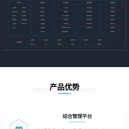
产品优势
PRODUCT ADVANTAGES
综合管理平台