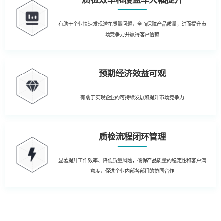
质检效率和覆盖率大幅提升
有助于企业快速发现潜在质量问题，全面保障产品质量，进而提升市
场竞争力并赢得客户信赖
预期经济效益可观
有助于实现企业的可持续发展和提升市场竞争力
质检流程闭环管理
显著提升工作效率、降低质量风险，确保产品质量的稳定性和客户满
意度，促进企业内部各部门的协同合作