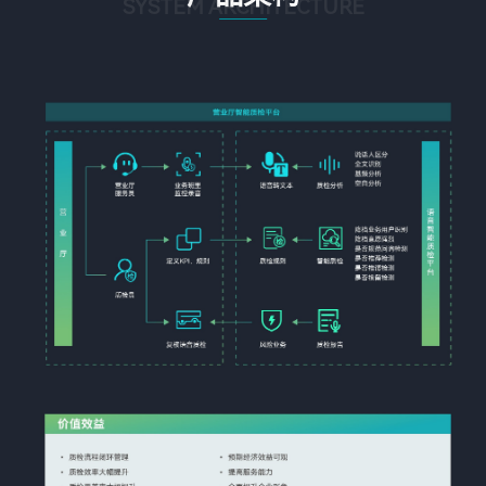
SYSTEM ARCHITECTURE