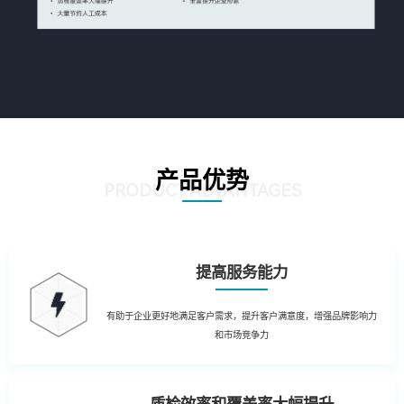
产品优势
PRODUCT ADVANTAGES
提高服务能力
有助于企业更好地满足客户需求，提升客户满意度，增强品牌影响力
和市场竞争力