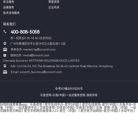
安全服务
荣誉资质
运维服务
企业风采
技术咨询服务
联系我们
400-808-5058
周一到周五9:30-18:00 (北京时间）
广州市黄埔区科学大道18号芯大厦B2栋1-2层
商务合作: marketing@sinontt.com
媒体合作: media@sinontt.com
Overseas business: NETTHINK HOLDINGS(HK)CO.,LIMITED
Add: Unit 04-05, 16F, The Broadway No.54-62 Lockhart Road,
Wanchai, HongKong
Email: sinontt_business@sinontt.com
© 粤ICP备20035220号
乐鱼官网-乐鱼(中国)一站式服务官网, 版权所有
好用的体育赛事app：乐鱼体育
|
星空在线平台-星空(中国)
|
星空在线官网-星空(中国)
|
乐鱼平台-乐
鱼（中国）一站式服务平台
|
华体会体育-华体会(中国)-华体会(中国)
|
乐鱼·体育-乐鱼（中国）一站
式服务官方网站
|
星空手机网页版登录入口-星空（中国）
|
星空官方站网站-星空(中国)
|
乐动平台
|