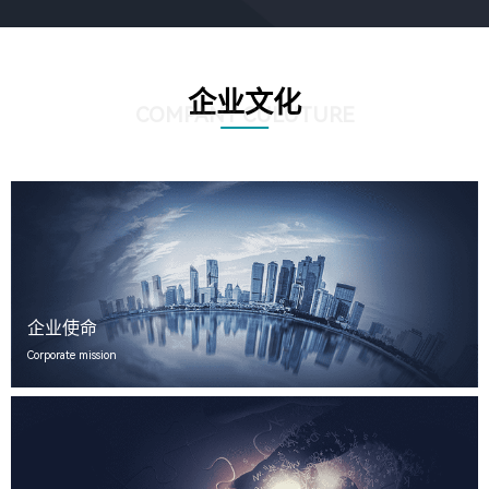
企业文化
COMPANY CULUTURE
企业使命
Corporate mission