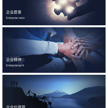
企业愿景
Enterprise vision
企业精神
Enterprise spirit
企业价值观