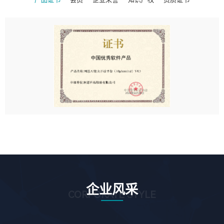
企业风采
CORPORATE STYLE