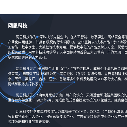
网思科技
网思科技作为一家科技领先型企业，在人工智能、数字孪生、网络安全等
产业化应用经验，并拥有敏锐的行业洞察力。企业坚持以“技术产品+行业场景
工智能、数字孪生、大数据等技术为用户提供数字化的产品及解决方案。凭借
的服务品质，网思科技成功获得了以中国移动为首的三大运营商、广汽集团、
多家顶级客户的大力认可。
网思科技采用“全国整合企业（CIE）”的先进理念，成员企业囊括乐鱼官网
务官网,、网思数字科技有限公司、网思控股（香港）有限公司、星云博创科技
京、天津、黑龙江、吉林、辽宁、香港等多个省份及地区设立15家分支机构，
网络和服务支撑体系。
网思科技于2023年8月完成了由广州产投领投、天河基金和建智集团跟投
潜在独角兽企业”；2024年9月，完成由范式基金独家领投的A+轮融资，融资
网思科技凭借雄厚的技术实力成功获得CMMI5、CCRC、6个ISO标准
家专精特新小巨人企业、国家高新技术企业、广东省专精特新中小企业和广州
多项政府和行业的重要荣誉。