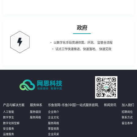
政府
•
以数字化手段贯通供需、评测、 监管全流程
•
试点工作快速推进、快速落地、
快速见效
产品与解决方案
服务体系
乐鱼官网-乐鱼(中国)一站式服务官网,
新闻资讯
加入我们
人工智能
服务级别
企业简介
招聘岗位
数字孪生
服务网络
企业文化
联系方式
数字化转型解
服务网络
留言表单
安全服务
荣誉资质
运维服务
企业风采